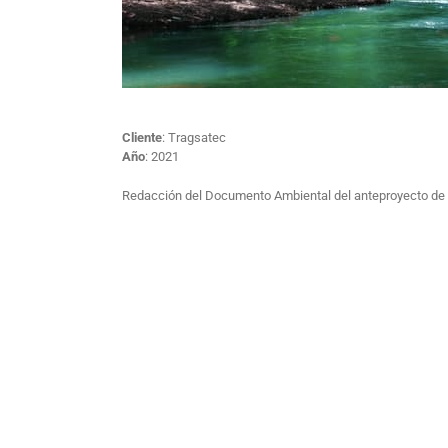
Cliente
: Tragsatec
Año
: 2021
Redacción del Documento Ambiental del anteproyecto de act