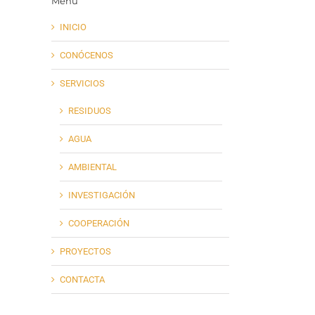
Menú
INICIO
CONÓCENOS
SERVICIOS
RESIDUOS
AGUA
AMBIENTAL
INVESTIGACIÓN
COOPERACIÓN
PROYECTOS
CONTACTA