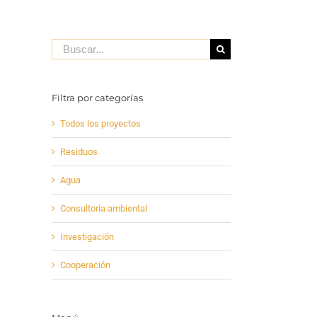
Buscar:
Filtra por categorías
Todos los proyectos
Residuos
Agua
Consultoría ambiental
Investigación
Cooperación