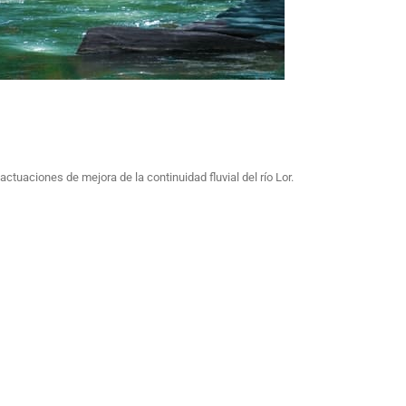
uaciones de mejora de la continuidad fluvial del río Lor.