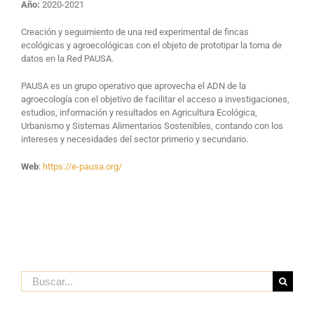
Año:
2020-2021
Creación y seguimiento de una red experimental de fincas
ecológicas y agroecológicas con el objeto de prototipar la toma de
datos en la Red PAUSA.
PAUSA es un grupo operativo que aprovecha el ADN de la
agroecología con el objetivo de facilitar el acceso a investigaciones,
estudios, información y resultados en Agricultura Ecológica,
Urbanismo y Sistemas Alimentarios Sostenibles, contando con los
intereses y necesidades del sector primerio y secundario.
Web
:
https://e-pausa.org/
Buscar: