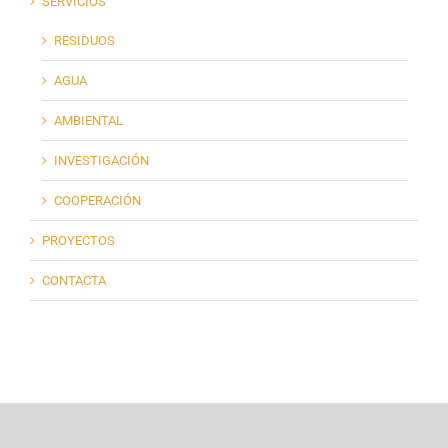
SERVICIOS
RESIDUOS
AGUA
AMBIENTAL
INVESTIGACIÓN
COOPERACIÓN
PROYECTOS
CONTACTA