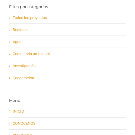
Filtra por categorías
Todos los proyectos
Residuos
Agua
Consultoría ambiental
Investigación
Cooperación
Menú
INICIO
CONÓCENOS